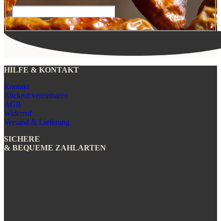
HILFE & KONTAKT
Kontakt
Rückruf vereinbaren
AGB
Widerruf
Versand & Lieferung
SICHERE
& BEQUEME ZAHLARTEN