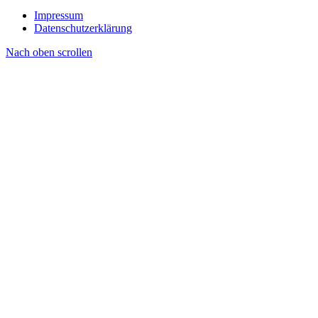
Impressum
Datenschutzerklärung
Nach oben scrollen