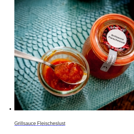
Grillsauce Fleischeslust