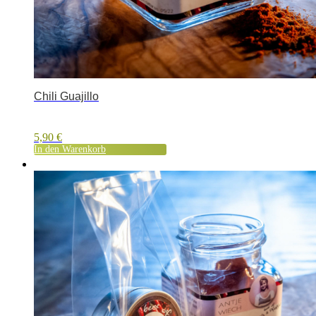
Chili Guajillo
5,90
€
In den Warenkorb