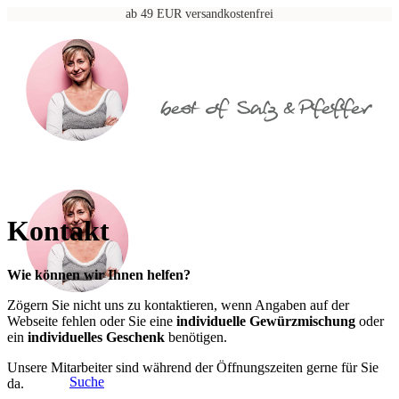
ab 49 EUR versandkostenfrei
Kontakt
Wie können wir Ihnen helfen?
Zögern Sie nicht uns zu kontaktieren, wenn Angaben auf der
Webseite fehlen oder Sie eine
individuelle Gewürzmischung
oder
ein
individuelles Geschenk
benötigen.
Unsere Mitarbeiter sind während der Öffnungszeiten gerne für Sie
Suche
da.