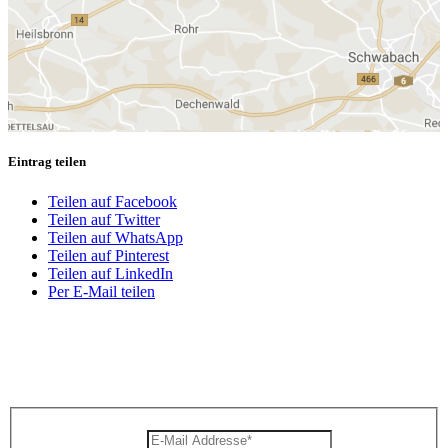
Eintrag teilen
Teilen auf Facebook
Teilen auf Twitter
Teilen auf WhatsApp
Teilen auf Pinterest
Teilen auf LinkedIn
Per E-Mail teilen
Zum Newsletter anmelden und nichts
mehr verpassen
E-Mail Addresse
*