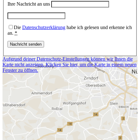
Ihre Nachricht an uns
Die
Datenschutzerklärung
habe ich gelesen und erkenne ich
an.
*
Aufgrund deiner Datenschutz-Einstellungen können wir Ihnen die
Karte nicht anzeigen. Klicken Sie hier, um die Karte in einem neuen
Fenster zu öffnen.