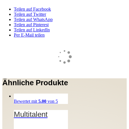
Teilen auf Facebook
Teilen auf Twitter
Teilen auf WhatsApp
Teilen auf Pinterest
Teilen auf LinkedIn
Per E-Mail teilen
Ähnliche Produkte
Bewertet mit
5.00
von 5
Multitalent