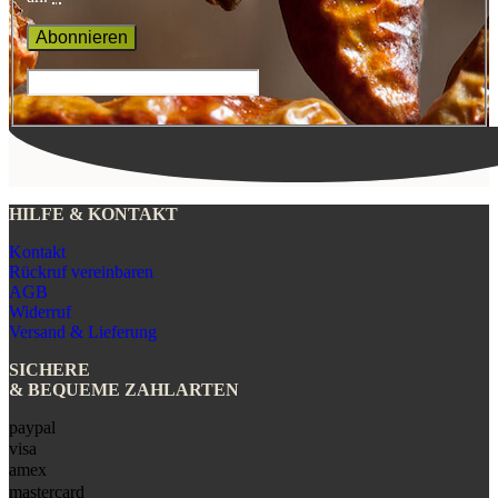
HILFE & KONTAKT
Kontakt
Rückruf vereinbaren
AGB
Widerruf
Versand & Lieferung
SICHERE
& BEQUEME ZAHLARTEN