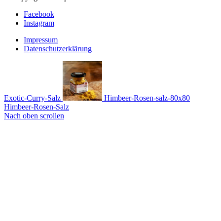
Facebook
Instagram
Impressum
Datenschutzerklärung
Exotic-Curry-Salz
Himbeer-Rosen-Salz
Nach oben scrollen