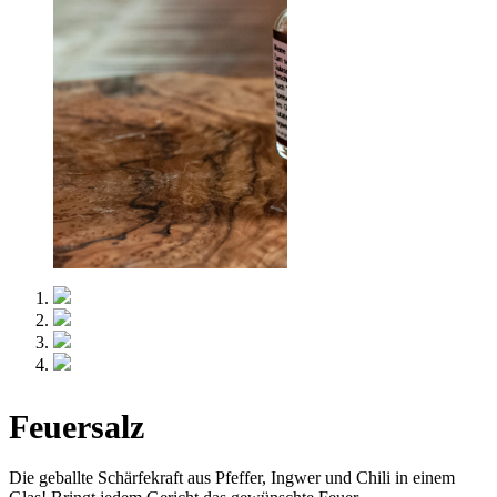
Feuersalz
Die geballte Schärfekraft aus Pfeffer, Ingwer und Chili in einem