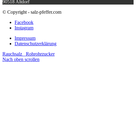
90518 Altdorf
© Copyright - salz-pfeffer.com
Facebook
Instagram
Impressum
Datenschutzerklärung
Rauchsalz
Rohrohrzucker
Nach oben scrollen