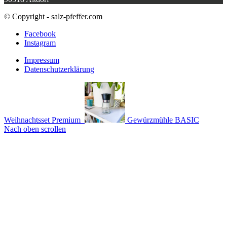
© Copyright - salz-pfeffer.com
Facebook
Instagram
Impressum
Datenschutzerklärung
Weihnachtsset Premium
Gewürzmühle BASIC
Nach oben scrollen